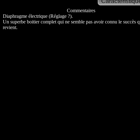
Commentaires
Diaphragme électrique (Réglage ?).
Un superbe boitier complet qui ne semble pas avoir connu le succès qu
revient.