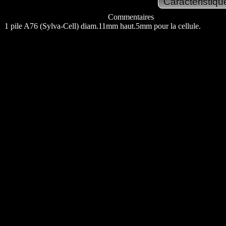
Commentaires
1 pile A76 (Sylva-Cell) diam.11mm haut.5mm pour la cellule.