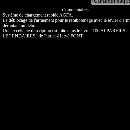
Commentaires
Système de chargement rapide AGFA.
Le déblocage de l'armement pour le rembobinage avec le levier d'arm
déroutant au début.
Une excellente description est faite dans le livre "100 APPAREILS
LÉGENDAIRES" de Patrice-Hervé PONT.