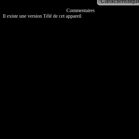
Commentaires
Il existe une version Télé de cet appareil