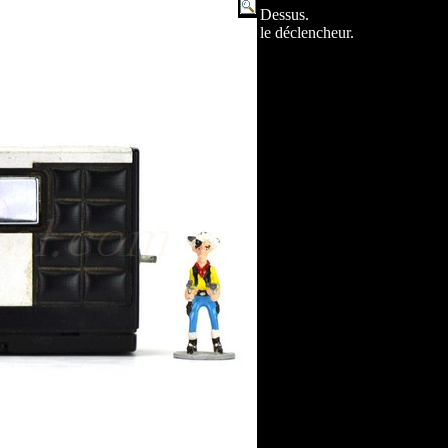
Dessus.
le déclencheur.