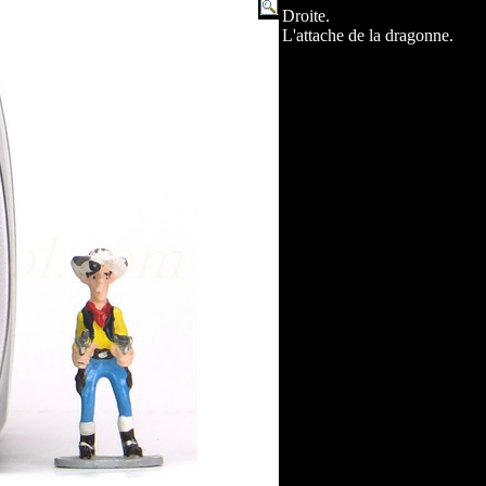
Droite.
L'attache de la dragonne.