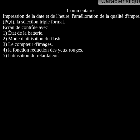
Commentaires
Impression de la date et de l'heure, l'amélioration de la qualité d'impre
(PQI), la sélection triple format.
Ecran de contrôle avec
1) État de la batterie.
2) Mode d'utilisation du flash.
3) Le compteur d'images.
4) la fonction réduction des yeux rouges.
5) l'utilisation du retardateur.