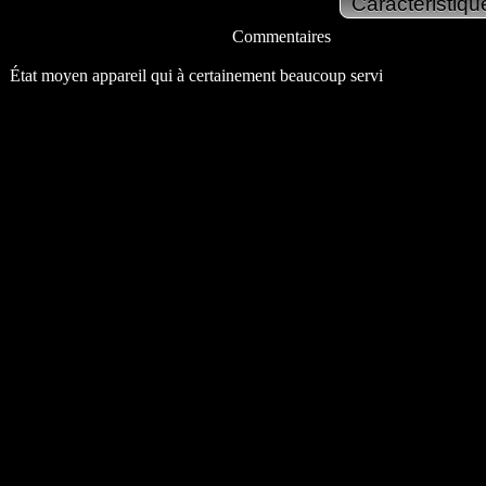
Commentaires
État moyen appareil qui à certainement beaucoup servi