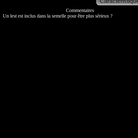
Commentaires
Un lest est inclus dans la semelle pour être plus sérieux ?