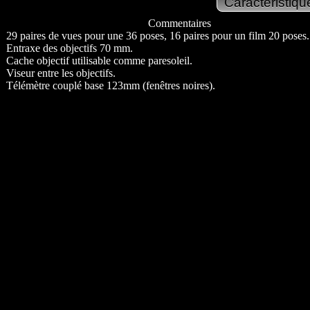
Commentaires
29 paires de vues pour une 36 poses, 16 paires pour un film 20 poses.
Entraxe des objectifs 70 mm.
Cache objectif utilisable comme paresoleil.
Viseur entre les objectifs.
Télémètre couplé base 123mm (fenêtres noires).