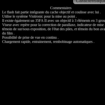
Commentaires
Le flash fait partie intégrante du cache objectif et coulisse avec lui .
Utilise le système Visitronic pour la mise au point .
Il existe également un 35FA II avec un objectif à 3 éléments en 3 grou
Viseur avec repère pour la correction de parallaxe, indicateur de mise 
témoin de sur/sous exposition, de l'état des piles, et témoin du bon a
du film .
Possibilité de prise de vue en continu .
Chargement rapide, entrainement, rembobinage automatiques .