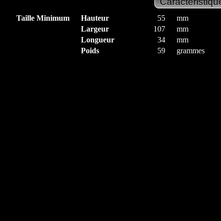
Taille Minimum
Hauteur
55
mm
Largeur
107
mm
Longueur
34
mm
Poids
59
grammes