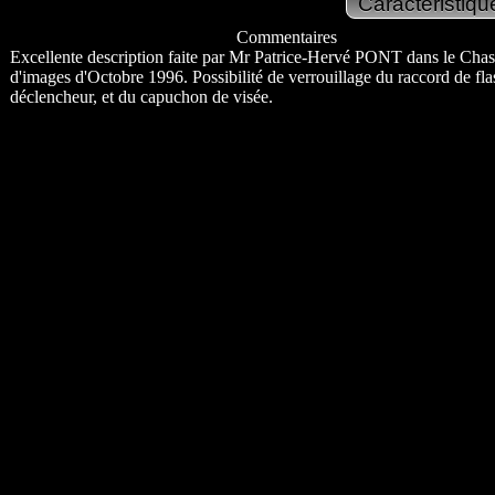
Commentaires
Excellente description faite par Mr Patrice-Hervé PONT dans le Chas
d'images d'Octobre 1996. Possibilité de verrouillage du raccord de fla
déclencheur, et du capuchon de visée.