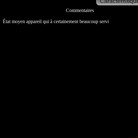
Commentaires
État moyen appareil qui à certainement beaucoup servi