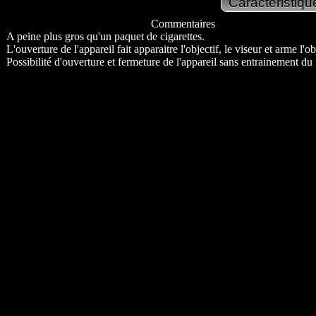
Commentaires
A peine plus gros qu'un paquet de cigarettes.
L'ouverture de l'appareil fait apparaitre l'objectif, le viseur et arme l'ob
Possibilité d'ouverture et fermeture de l'appareil sans entrainement du 