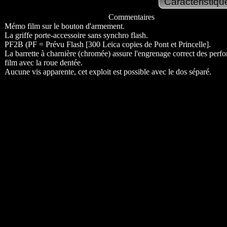
Commentaires
Mémo film sur le bouton d'armement.
La griffe porte-accessoire sans synchro flash.
PF2B (PF = Prévu Flash [300 Leica copies de Pont et Princelle].
La barrette à charnière (chromée) assure l'engrenage correct des perfo
film avec la roue dentée.
Aucune vis apparente, cet exploit est possible avec le dos séparé.