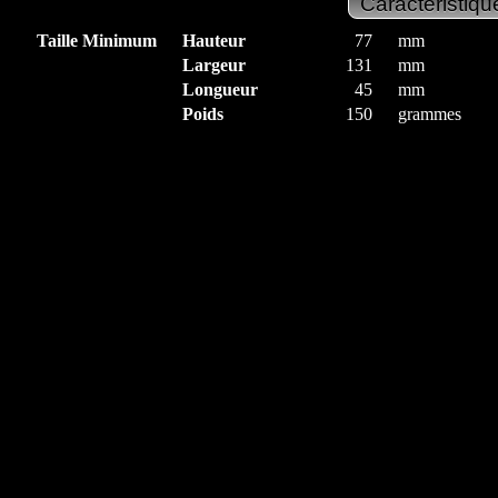
Taille Minimum
Hauteur
77
mm
Largeur
131
mm
Longueur
45
mm
Poids
150
grammes