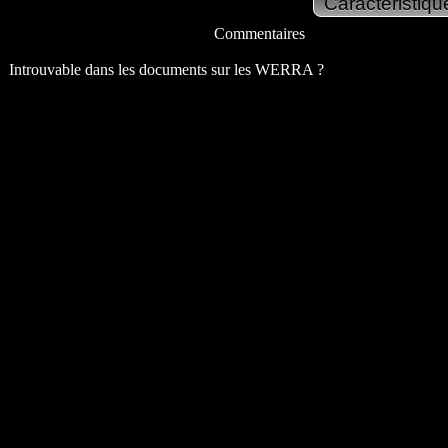
Commentaires
Introuvable dans les documents sur les WERRA ?