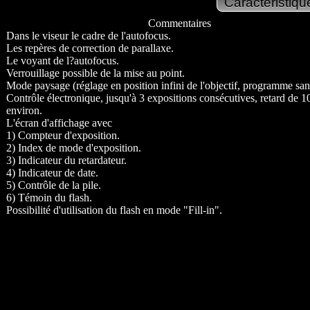
Commentaires
Dans le viseur le cadre de l'autofocus.
Les repères de correction de parallaxe.
Le voyant de l?autofocus.
Verrouillage possible de la mise au point.
Mode paysage (réglage en position infini de l'objectif, programme sans
Contrôle électronique, jusqu'à 3 expositions consécutives, retard de 1
environ.
L'écran d'affichage avec
1) Compteur d'exposition.
2) Index de mode d'exposition.
3) Indicateur du retardateur.
4) Indicateur de date.
5) Contrôle de la pile.
6) Témoin du flash.
Possibilité d'utilisation du flash en mode "Fill-in".