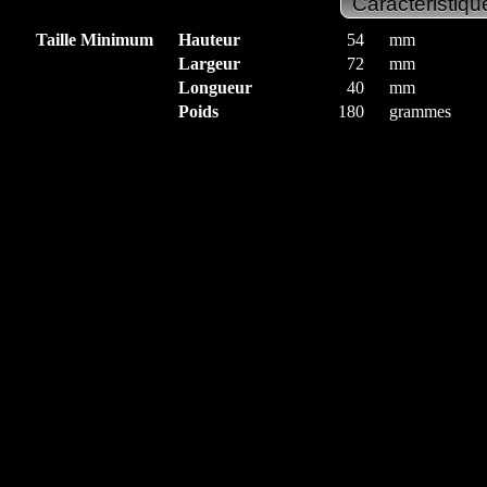
Taille Minimum
Hauteur
54
mm
Largeur
72
mm
Longueur
40
mm
Poids
180
grammes