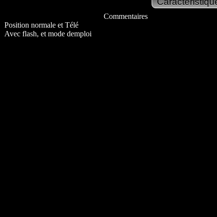
Commentaires
Position normale et Télé
Avec flash, et mode demploi