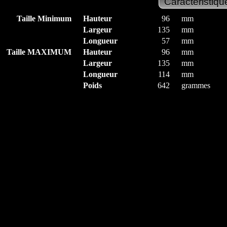
Taille Minimum
Hauteur
96
mm
Largeur
135
mm
Longueur
57
mm
Taille MAXIMUM
Hauteur
96
mm
Largeur
135
mm
Longueur
114
mm
Poids
642
grammes