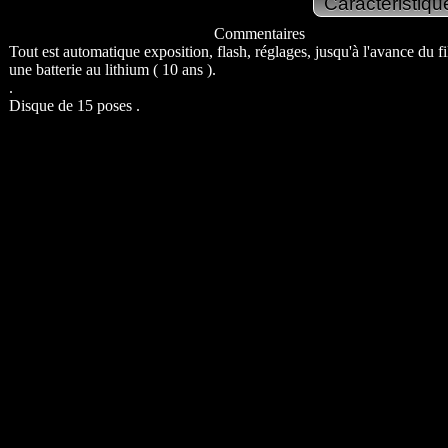
Commentaires
Tout est automatique exposition, flash, réglages, jusqu'à l'avance du fil
une batterie au lithium ( 10 ans ).
.
Disque de 15 poses .