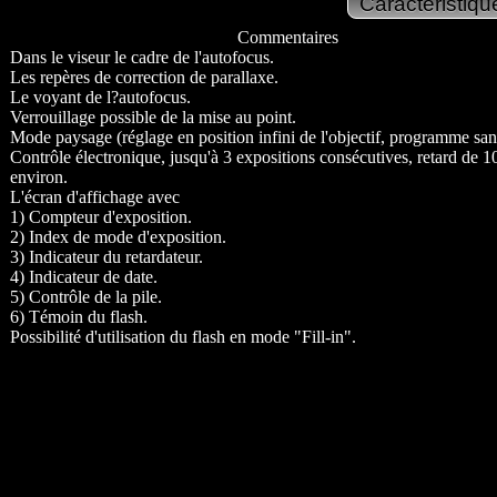
Commentaires
Dans le viseur le cadre de l'autofocus.
Les repères de correction de parallaxe.
Le voyant de l?autofocus.
Verrouillage possible de la mise au point.
Mode paysage (réglage en position infini de l'objectif, programme sans
Contrôle électronique, jusqu'à 3 expositions consécutives, retard de 1
environ.
L'écran d'affichage avec
1) Compteur d'exposition.
2) Index de mode d'exposition.
3) Indicateur du retardateur.
4) Indicateur de date.
5) Contrôle de la pile.
6) Témoin du flash.
Possibilité d'utilisation du flash en mode "Fill-in".