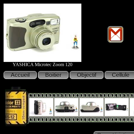
YASHICA Microtec Zoom 120