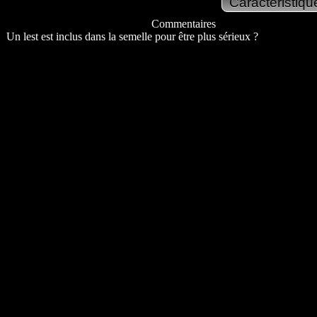
Commentaires
Un lest est inclus dans la semelle pour être plus sérieux ?