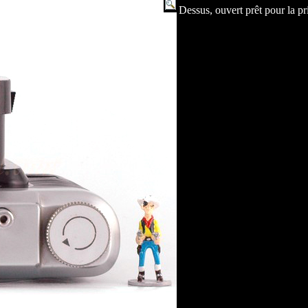
Dessus, ouvert prêt pour la pr