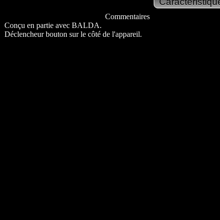
Commentaires
Conçu en partie avec BALDA.
Déclencheur bouton sur le côté de l'appareil.