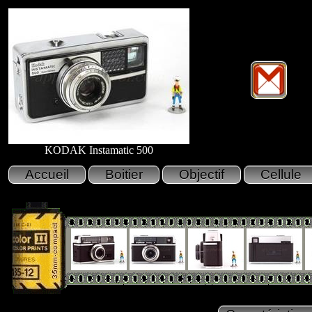
KODAK Instamatic 500