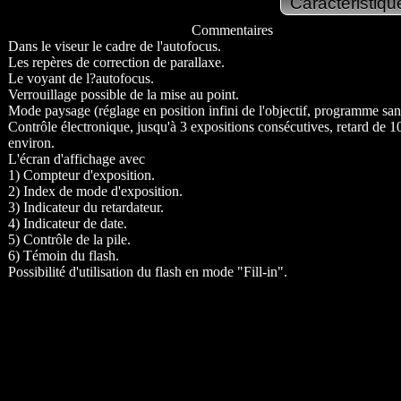
Commentaires
Dans le viseur le cadre de l'autofocus.
Les repères de correction de parallaxe.
Le voyant de l?autofocus.
Verrouillage possible de la mise au point.
Mode paysage (réglage en position infini de l'objectif, programme sans
Contrôle électronique, jusqu'à 3 expositions consécutives, retard de 1
environ.
L'écran d'affichage avec
1) Compteur d'exposition.
2) Index de mode d'exposition.
3) Indicateur du retardateur.
4) Indicateur de date.
5) Contrôle de la pile.
6) Témoin du flash.
Possibilité d'utilisation du flash en mode "Fill-in".