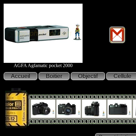
AGFA Agfamatic pocket 2000