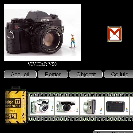
VIVITAR V50