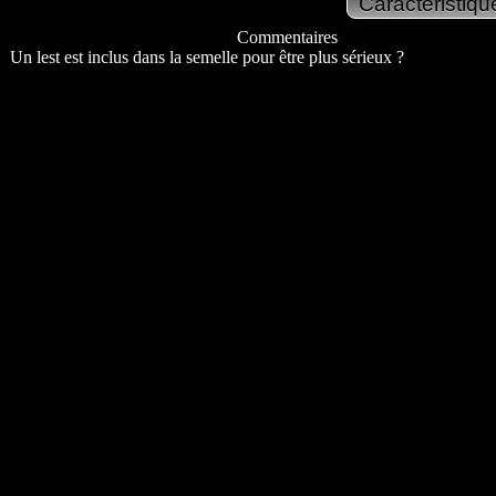
Commentaires
Un lest est inclus dans la semelle pour être plus sérieux ?