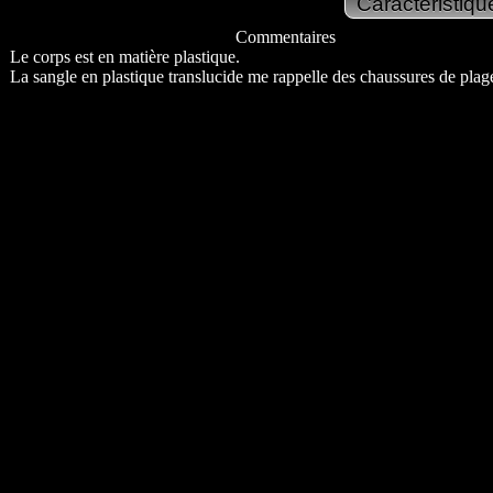
Commentaires
Le corps est en matière plastique.
La sangle en plastique translucide me rappelle des chaussures de plag