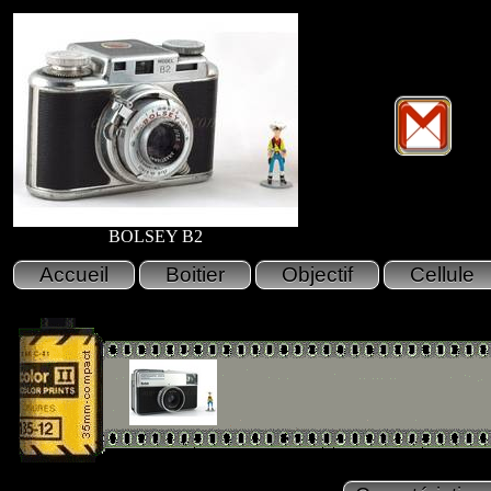
BOLSEY B2