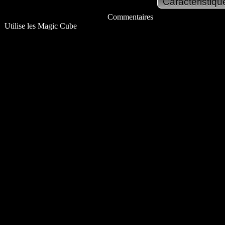
Commentaires
Utilise les Magic Cube