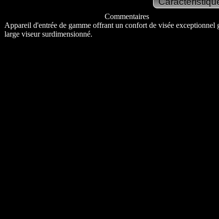
Commentaires
Appareil d'entrée de gamme offrant un confort de visée exceptionnel 
large viseur surdimensionné.