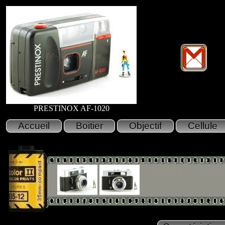
PRESTINOX AF-1020