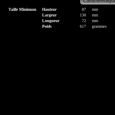
Taille Minimum
Hauteur
87
mm
Largeur
130
mm
Longueur
72
mm
Poids
617
grammes