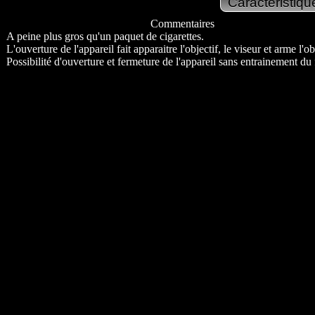
Commentaires
A peine plus gros qu'un paquet de cigarettes.
L'ouverture de l'appareil fait apparaitre l'objectif, le viseur et arme l'ob
Possibilité d'ouverture et fermeture de l'appareil sans entrainement du 