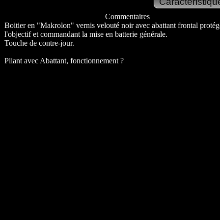
Commentaires
Boitier en "Makrolon" vernis velouté noir avec abattant frontal protég
l'objectif et commandant la mise en batterie générale.
Touche de contre-jour.
Pliant avec Abattant, fonctionnement ?