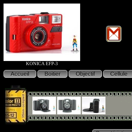
KONICA EFP-3