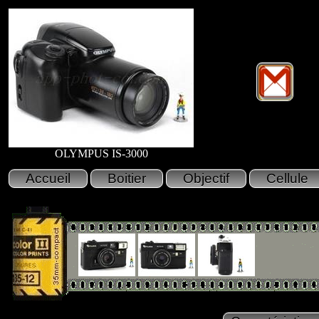
OLYMPUS IS-3000