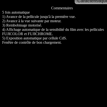
Commentaires
5 fois automatique
1) Avance de la pellicule jusqu'à la première vue.
2) Avance à la vue suivante par moteur.
3) Rembobinage motorisé.
4) Affichage automatique de la sensibilité du film avec les pellicules
FUJICOLOR et FUJICHROME.
5) Exposition automatique par cellule CdS.
Fenêtre de contrôle de bon chargement.