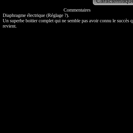
Commentaires
Diaphragme électrique (Réglage ?).
Un superbe boitier complet qui ne semble pas avoir connu le succès qu
revient.