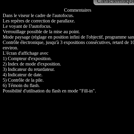
Commentaires
Dans le viseur le cadre de l'autofocus.
Les repères de correction de parallaxe.
Le voyant de l?autofocus.
Verrouillage possible de la mise au point.
Mode paysage (réglage en position infini de l'objectif, programme sans
Contrôle électronique, jusqu'à 3 expositions consécutives, retard de 1
environ.
L'écran d'affichage avec
1) Compteur d'exposition.
2) Index de mode d'exposition.
3) Indicateur du retardateur.
4) Indicateur de date.
5) Contrôle de la pile.
6) Témoin du flash.
Possibilité d'utilisation du flash en mode "Fill-in".