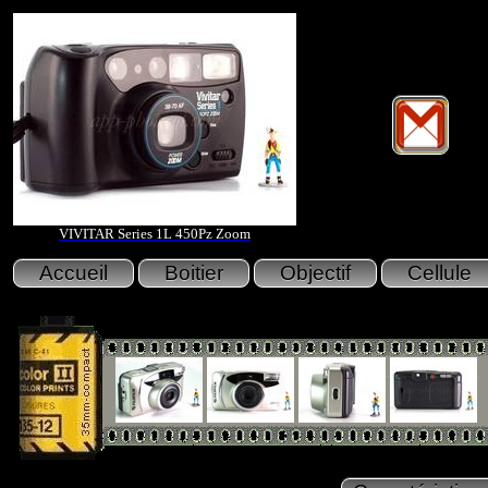
VIVITAR Series 1L 450Pz Zoom