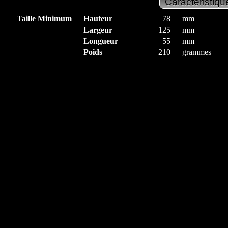
Taille Minimum
Hauteur
78
mm
Largeur
125
mm
Longueur
55
mm
Poids
210
grammes