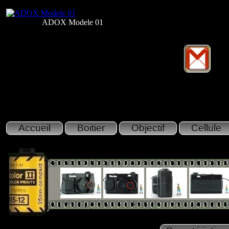
ADOX Modele 01