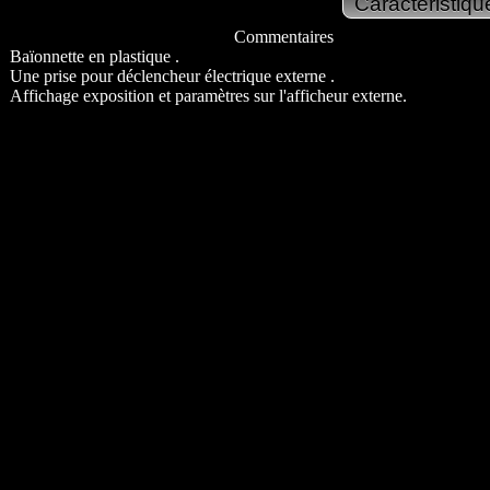
Commentaires
Baïonnette en plastique .
Une prise pour déclencheur électrique externe .
Affichage exposition et paramètres sur l'afficheur externe.