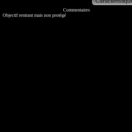
Commentaires
Objectif rentrant mais non protégé