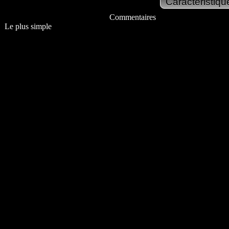
Commentaires
Le plus simple