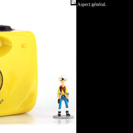
Aspect général.