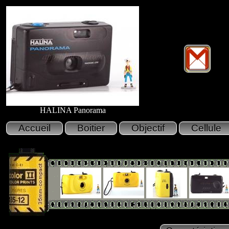
HALINA Panorama