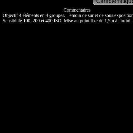
Commentaires
Objectif 4 éléments en 4 groupes. Témoin de sur et de sous exposition
Sensibilité 100, 200 et 400 ISO. Mise au point fixe de 1,5m à l'infini.