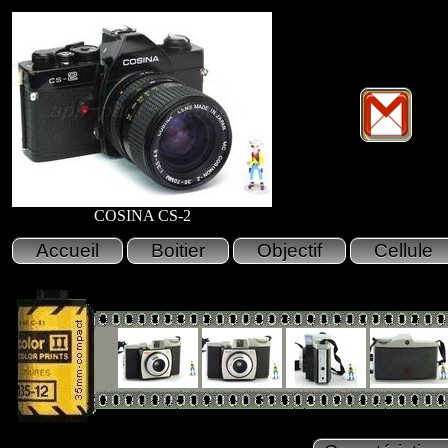
COSINA CS-2