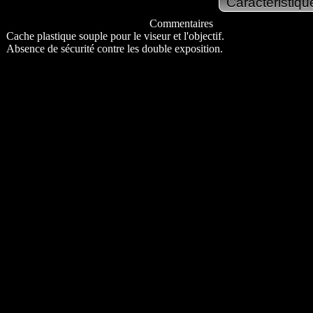
Commentaires
Cache plastique souple pour le viseur et l'objectif.
Absence de sécurité contre les double exposition.