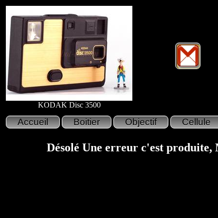
KODAK Disc 3500
Désolé Une erreur c'est produite,