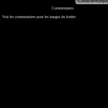
Commentaires
Voir les commentaires pour les images du boitier