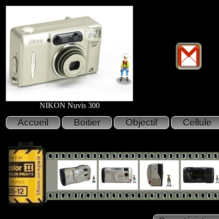
NIKON Nuvis 300