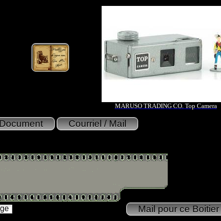
MARUSO TRADING CO. Top Camera
age