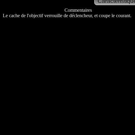
Commentaires
Le cache de l'objectif verrouille de déclencheur, et coupe le courant.