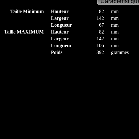
Taille Minimum
Hauteur
82
mm
Largeur
142
mm
Longueur
67
mm
Taille MAXIMUM
Hauteur
82
mm
Largeur
142
mm
Longueur
106
mm
Poids
392
grammes