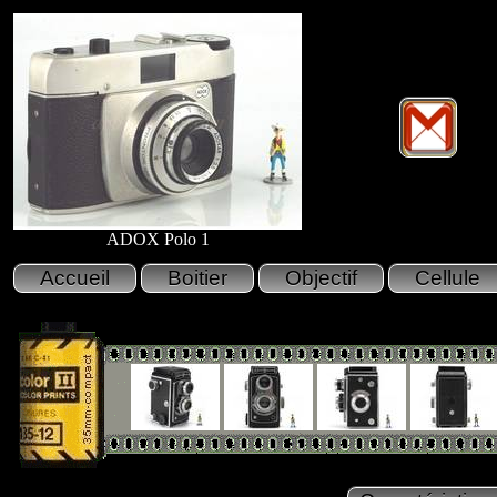
ADOX Polo 1