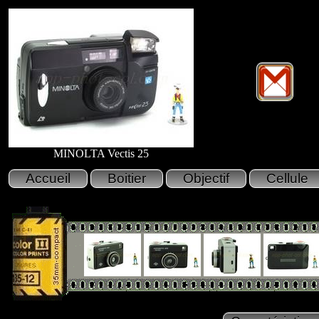
MINOLTA Vectis 25