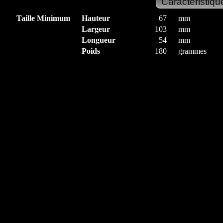
Taille Minimum
Hauteur
67
mm
Largeur
103
mm
Longueur
54
mm
Poids
180
grammes