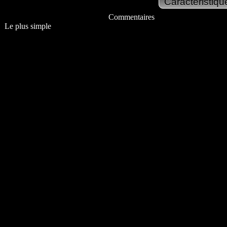
Commentaires
Le plus simple